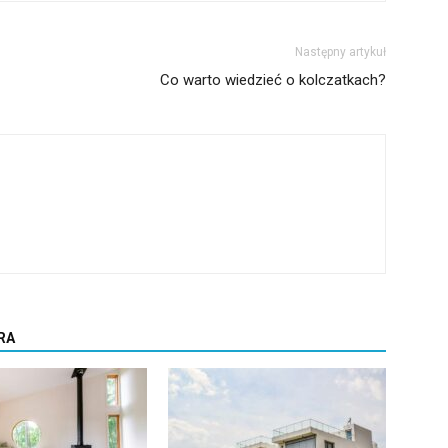
Następny artykuł
Co warto wiedzieć o kolczatkach?
RA