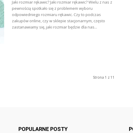
Jaki rozmiar rękawic? Jaki rozmiar rękawic? Wielu z nas z
pewnością spotkało się z problemem wyboru
odpowiedniego rozmiaru rękawic. Czy to podczas
zakupów online, czy w sklepie stacjonarnym, często
zastanawiamy się, jaki rozmiar będzie dla nas...
Strona 1 z 11
POPULARNE POSTY
P