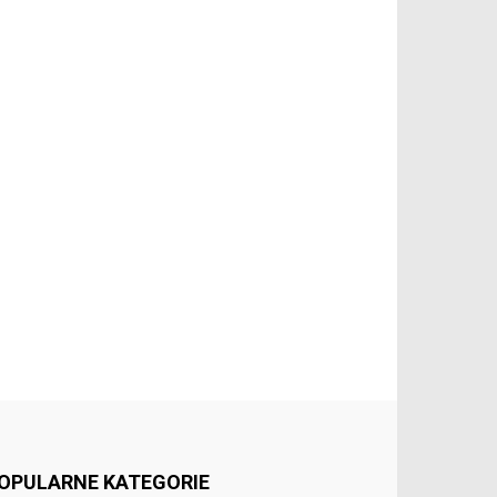
OPULARNE KATEGORIE