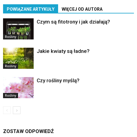
POWIĄZANE ARTYKUŁY
WIĘCEJ OD AUTORA
Czym są fitotrony i jak działają?
Rośliny
Jakie kwiaty są ładne?
Rośliny
Czy rośliny myślą?
Rośliny
ZOSTAW ODPOWIEDŹ