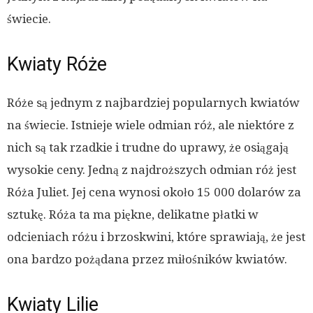
świecie.
Kwiaty Róże
Róże są jednym z najbardziej popularnych kwiatów
na świecie. Istnieje wiele odmian róż, ale niektóre z
nich są tak rzadkie i trudne do uprawy, że osiągają
wysokie ceny. Jedną z najdroższych odmian róż jest
Róża Juliet. Jej cena wynosi około 15 000 dolarów za
sztukę. Róża ta ma piękne, delikatne płatki w
odcieniach różu i brzoskwini, które sprawiają, że jest
ona bardzo pożądana przez miłośników kwiatów.
Kwiaty Lilie