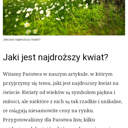
Jaki jest najdroższy kwiat?
Jaki jest najdroższy kwiat?
Witamy Państwa w naszym artykule, w którym
przyjrzymy się temu, jaki jest najdroższy kwiat na
świecie. Kwiaty od wieków są symbolem piękna i
miłości, ale niektóre z nich są tak rzadkie i unikalne,
że osiągają niesamowite ceny na rynku.
Przygotowaliśmy dla Państwa listę kilku