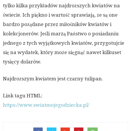
tylko kilka przykładów najdroższych kwiatów na
świecie. Ich piękno i wartość sprawiają, że są one
bardzo pożądane przez miłośników kwiatów i
kolekcjonerów. Jeśli marzą Państwo o posiadaniu
jednego z tych wyjątkowych kwiatów, przygotujcie
się na wydatek, który może sięgnąć nawet kilkuset
tysięcy dolarów.
Najdroższym kwiatem jest czarny tulipan.
Link tagu HTML:
https://www.swiatmojegodziecka.pl/