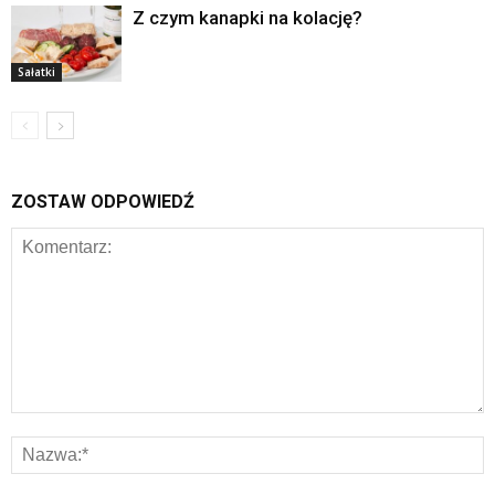
Z czym kanapki na kolację?
Sałatki
ZOSTAW ODPOWIEDŹ