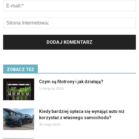
ZOBACZ TEŻ
Czym są fitotrony i jak działają?
5 sierpnia 2026
Kiedy bardziej opłaca się wynająć auto niż
korzystać z własnego samochodu?
30 maja 2026