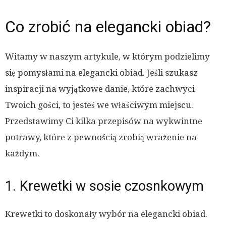
Co zrobić na elegancki obiad?
Witamy w naszym artykule, w którym podzielimy
się pomysłami na elegancki obiad. Jeśli szukasz
inspiracji na wyjątkowe danie, które zachwyci
Twoich gości, to jesteś we właściwym miejscu.
Przedstawimy Ci kilka przepisów na wykwintne
potrawy, które z pewnością zrobią wrażenie na
każdym.
1. Krewetki w sosie czosnkowym
Krewetki to doskonały wybór na elegancki obiad.