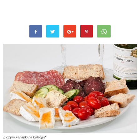
Z czym kanapki na kolację?