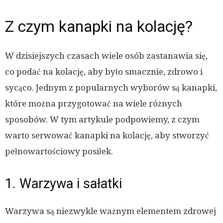
Z czym kanapki na kolację?
W dzisiejszych czasach wiele osób zastanawia się,
co podać na kolację, aby było smacznie, zdrowo i
sycąco. Jednym z popularnych wyborów są kanapki,
które można przygotować na wiele różnych
sposobów. W tym artykule podpowiemy, z czym
warto serwować kanapki na kolację, aby stworzyć
pełnowartościowy posiłek.
1. Warzywa i sałatki
Warzywa są niezwykle ważnym elementem zdrowej