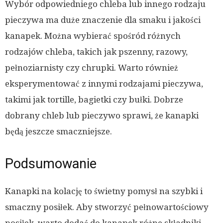
Wybór odpowiedniego chleba lub innego rodzaju
pieczywa ma duże znaczenie dla smaku i jakości
kanapek. Można wybierać spośród różnych
rodzajów chleba, takich jak pszenny, razowy,
pełnoziarnisty czy chrupki. Warto również
eksperymentować z innymi rodzajami pieczywa,
takimi jak tortille, bagietki czy bułki. Dobrze
dobrany chleb lub pieczywo sprawi, że kanapki
będą jeszcze smaczniejsze.
Podsumowanie
Kanapki na kolację to świetny pomysł na szybki i
smaczny posiłek. Aby stworzyć pełnowartościowy