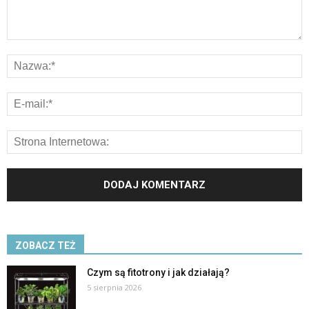
ZOBACZ TEŻ
Czym są fitotrony i jak działają?
5 sierpnia 2026