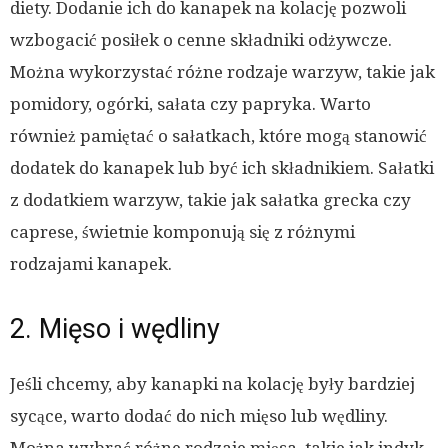
diety. Dodanie ich do kanapek na kolację pozwoli
wzbogacić posiłek o cenne składniki odżywcze.
Można wykorzystać różne rodzaje warzyw, takie jak
pomidory, ogórki, sałata czy papryka. Warto
również pamiętać o sałatkach, które mogą stanowić
dodatek do kanapek lub być ich składnikiem. Sałatki
z dodatkiem warzyw, takie jak sałatka grecka czy
caprese, świetnie komponują się z różnymi
rodzajami kanapek.
2. Mięso i wędliny
Jeśli chcemy, aby kanapki na kolację były bardziej
sycące, warto dodać do nich mięso lub wędliny.