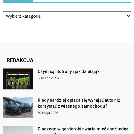
Kategorie
REDAKCJA
Czym są fitotrony i jak działają?
5 sierpnia 2026
Kiedy bardziej opłaca się wynająć auto niż
korzystać z własnego samochodu?
30 maja 2026
Dlaczego w garderobie warto mieć choć jedną