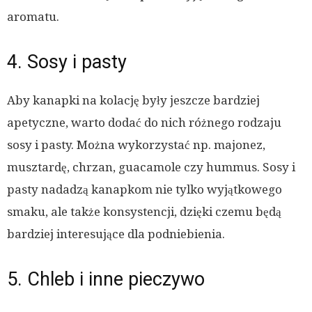
aromatu.
4. Sosy i pasty
Aby kanapki na kolację były jeszcze bardziej
apetyczne, warto dodać do nich różnego rodzaju
sosy i pasty. Można wykorzystać np. majonez,
musztardę, chrzan, guacamole czy hummus. Sosy i
pasty nadadzą kanapkom nie tylko wyjątkowego
smaku, ale także konsystencji, dzięki czemu będą
bardziej interesujące dla podniebienia.
5. Chleb i inne pieczywo