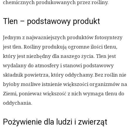
chemicznych produkowanych przez rośliny.
Tlen – podstawowy produkt
Jednym z najważniejszych produktów fotosyntezy
jest tlen. Rośliny produkują ogromne ilości tlenu,
który jest niezbędny dla naszego życia. Tlen jest
wydalany do atmosfery i stanowi podstawowy
składnik powietrza, który oddychamy. Bez roślin nie
byłoby możliwe istnienie większości organizmów na
Ziemi, ponieważ większość z nich wymaga tlenu do
oddychania.
Pożywienie dla ludzi i zwierząt