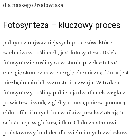
dla naszego środowiska.
Fotosynteza – kluczowy proces
Jednym z najważniejszych procesów, które
zachodzą w roślinach, jest fotosynteza. Dzięki
fotosyntezie rośliny są w stanie przekształcać
energię słoneczną w energię chemiczną, która jest
niezbędna do ich wzrostu i rozwoju. W trakcie
fotosyntezy rośliny pobierają dwutlenek węgla z
powietrza i wodę z gleby, a następnie za pomocą
chlorofilu i innych barwników przekształcają te
substancje w glukozę i tlen. Glukoza stanowi
podstawowy budulec dla wielu innych związków