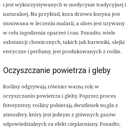
i jest wykorzystywanych w medycynie tradycyjnej i
naturalnej. Na przykład, kora drzewa koryna jest
stosowana w leczeniu malarii, a aloes jest używany
w celu łagodzenia oparzeń i ran. Ponadto, wiele
substancji chemicznych, takich jak barwniki, olejki
eteryczne i perfumy, jest produkowanych z roślin.
Oczyszczanie powietrza i gleby
Rośliny odgrywają również ważną rolę w
oczyszczaniu powietrza i gleby. Poprzez proces
fotosyntezy, rośliny pobierają dwutlenek węgla z
atmosfery, który jest jednym z głównych gazów
odpowiedzialnych za efekt cieplarniany. Ponadto,