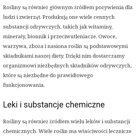
Rośliny są również głównym źródłem pożywienia dla
ludzi i zwierząt. Produkują one wiele cennych
substancji odżywczych, takich jak witaminy,
minerały, błonnik i przeciwutleniacze. Owoce,
warzywa, zboża i nasiona roślin są podstawowymi
składnikami naszej diety. Dzięki nim dostarczamy
organizmowi niezbędnych składników odżywczych,
które są niezbędne do prawidłowego
funkcjonowania.
Leki i substancje chemiczne
Rośliny są również źródłem wielu leków i substancji
chemicznych. Wiele roślin ma właściwości lecznicze