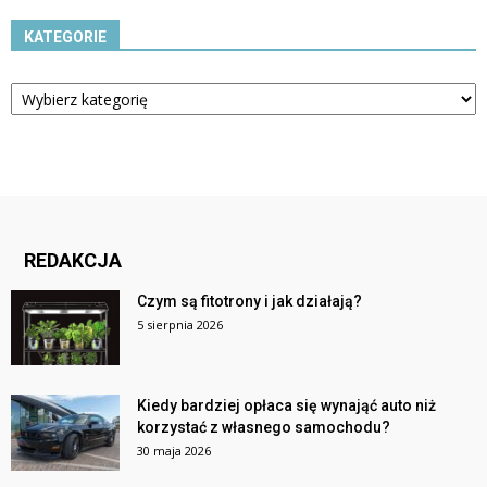
KATEGORIE
Kategorie
REDAKCJA
Czym są fitotrony i jak działają?
5 sierpnia 2026
Kiedy bardziej opłaca się wynająć auto niż
korzystać z własnego samochodu?
30 maja 2026