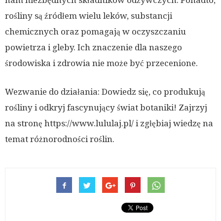
nam niezbędnych składników odżywczych. Ponadto,
rośliny są źródłem wielu leków, substancji
chemicznych oraz pomagają w oczyszczaniu
powietrza i gleby. Ich znaczenie dla naszego
środowiska i zdrowia nie może być przecenione.
Wezwanie do działania: Dowiedz się, co produkują
rośliny i odkryj fascynujący świat botaniki! Zajrzyj
na stronę https://www.lululaj.pl/ i zgłębiaj wiedzę na
temat różnorodności roślin.