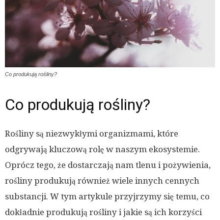
Co produkują rośliny?
Co produkują rośliny?
Rośliny są niezwykłymi organizmami, które
odgrywają kluczową rolę w naszym ekosystemie.
Oprócz tego, że dostarczają nam tlenu i pożywienia,
rośliny produkują również wiele innych cennych
substancji. W tym artykule przyjrzymy się temu, co
dokładnie produkują rośliny i jakie są ich korzyści