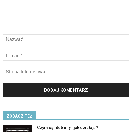
ZOBACZ TEŻ
Czym są fitotrony i jak działają?