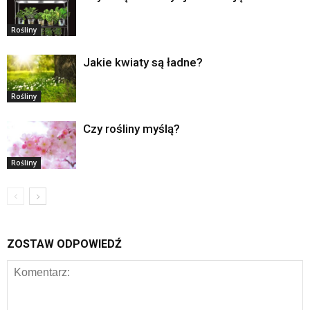
Rośliny
Jakie kwiaty są ładne?
Rośliny
Czy rośliny myślą?
Rośliny
ZOSTAW ODPOWIEDŹ