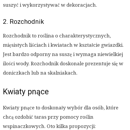
suszyć i wykorzystywać w dekoracjach.
2. Rozchodnik
Rozchodnik to roślina o charakterystycznych,
mięsistych liściach i kwiatach w kształcie gwiazdki.
Jest bardzo odporny na suszę i wymaga niewielkiej
ilości wody. Rozchodnik doskonale prezentuje się w
doniczkach lub na skalniakach.
Kwiaty pnące
Kwiaty pnące to doskonały wybór dla osób, które
chcą ozdobić taras przy pomocy roślin
wspinaczkowych. Oto kilka propozycji: