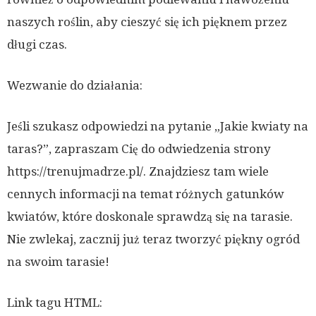
naszych roślin, aby cieszyć się ich pięknem przez
długi czas.
Wezwanie do działania:
Jeśli szukasz odpowiedzi na pytanie „Jakie kwiaty na
taras?”, zapraszam Cię do odwiedzenia strony
https://trenujmadrze.pl/. Znajdziesz tam wiele
cennych informacji na temat różnych gatunków
kwiatów, które doskonale sprawdzą się na tarasie.
Nie zwlekaj, zacznij już teraz tworzyć piękny ogród
na swoim tarasie!
Link tagu HTML: