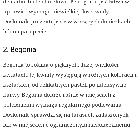
delikatne białe i fioletowe. Pelargonia jest łatwa w
uprawie i wymaga niewielkiej ilości wody.
Doskonale prezentuje się w wiszących doniczkach
lub na parapecie.
2. Begonia
Begonia to roślina o pięknych, dużej wielkości
kwiatach. Jej kwiaty występują w różnych kolorach i
kształtach, od delikatnych pasteli po intensywne
barwy. Begonia dobrze rośnie w miejscach z
półcieniem i wymaga regularnego podlewania.
Doskonale sprawdzi się na tarasach zadaszonych
lub w miejscach o ograniczonym nasłonecznieniu.