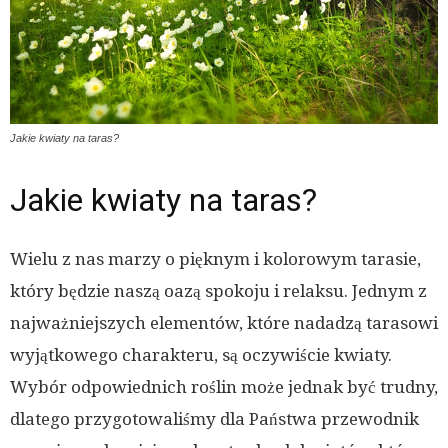
Jakie kwiaty na taras?
Jakie kwiaty na taras?
Wielu z nas marzy o pięknym i kolorowym tarasie,
który będzie naszą oazą spokoju i relaksu. Jednym z
najważniejszych elementów, które nadadzą tarasowi
wyjątkowego charakteru, są oczywiście kwiaty.
Wybór odpowiednich roślin może jednak być trudny,
dlatego przygotowaliśmy dla Państwa przewodnik