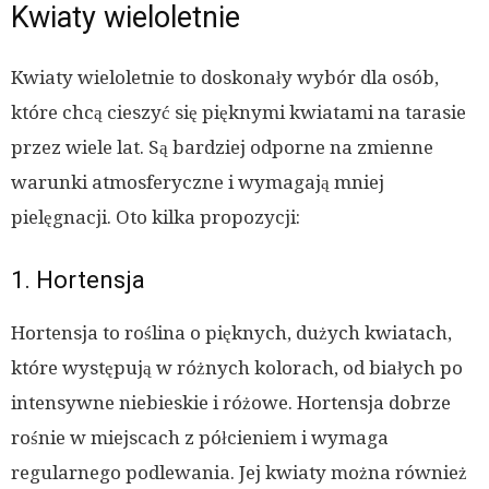
Kwiaty wieloletnie
Kwiaty wieloletnie to doskonały wybór dla osób,
które chcą cieszyć się pięknymi kwiatami na tarasie
przez wiele lat. Są bardziej odporne na zmienne
warunki atmosferyczne i wymagają mniej
pielęgnacji. Oto kilka propozycji:
1. Hortensja
Hortensja to roślina o pięknych, dużych kwiatach,
które występują w różnych kolorach, od białych po
intensywne niebieskie i różowe. Hortensja dobrze
rośnie w miejscach z półcieniem i wymaga
regularnego podlewania. Jej kwiaty można również