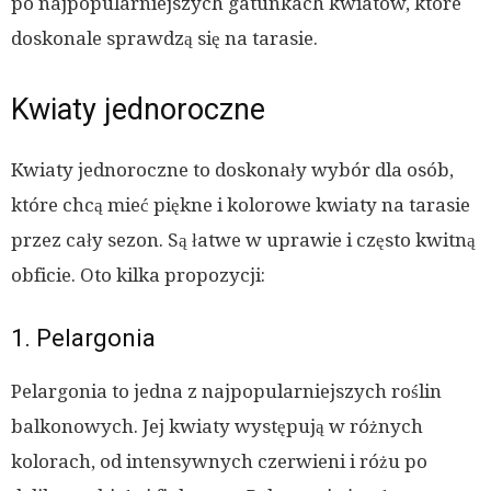
po najpopularniejszych gatunkach kwiatów, które
doskonale sprawdzą się na tarasie.
Kwiaty jednoroczne
Kwiaty jednoroczne to doskonały wybór dla osób,
które chcą mieć piękne i kolorowe kwiaty na tarasie
przez cały sezon. Są łatwe w uprawie i często kwitną
obficie. Oto kilka propozycji:
1. Pelargonia
Pelargonia to jedna z najpopularniejszych roślin
balkonowych. Jej kwiaty występują w różnych
kolorach, od intensywnych czerwieni i różu po