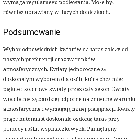
wymaga regularnego podlewania. Może być
również uprawiany w dużych doniczkach.
Podsumowanie
Wybór odpowiednich kwiatów na taras zależy od
naszych preferencji oraz warunków
atmosferycznych. Kwiaty jednoroczne są
doskonałym wyborem dla osób, które chcą mieć
piękne i kolorowe kwiaty przez cały sezon. Kwiaty
wieloletnie są bardziej odporne na zmienne warunki
atmosferyczne i wymagają mniej pielęgnacji. Kwiaty
pnące natomiast doskonale ozdobią taras przy
pomocy roślin wspinaczkowych. Pamiętajmy
również o odpowiednim podlewaniu i nawożeniu