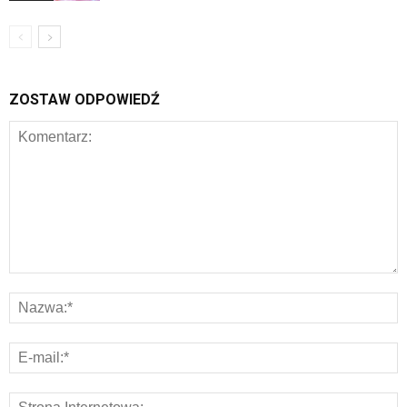
ZOSTAW ODPOWIEDŹ