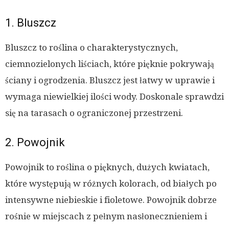
1. Bluszcz
Bluszcz to roślina o charakterystycznych,
ciemnozielonych liściach, które pięknie pokrywają
ściany i ogrodzenia. Bluszcz jest łatwy w uprawie i
wymaga niewielkiej ilości wody. Doskonale sprawdzi
się na tarasach o ograniczonej przestrzeni.
2. Powojnik
Powojnik to roślina o pięknych, dużych kwiatach,
które występują w różnych kolorach, od białych po
intensywne niebieskie i fioletowe. Powojnik dobrze
rośnie w miejscach z pełnym nasłonecznieniem i