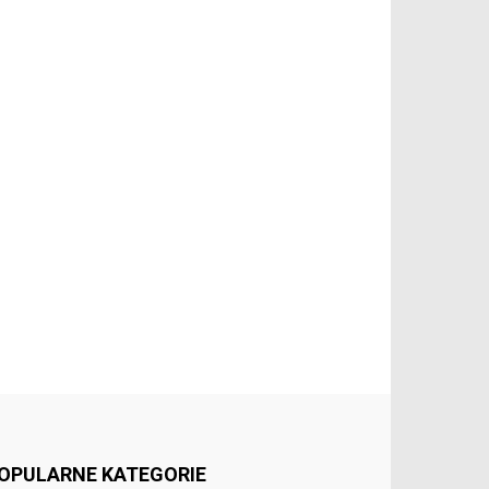
OPULARNE KATEGORIE