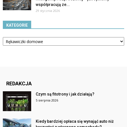
współpracują ze...
29 stycznia 2026
KATEGORIE
Kategorie
REDAKCJA
Czym są fitotrony i jak działają?
5 sierpnia 2026
Kiedy bardziej opłaca się wynająć auto niż