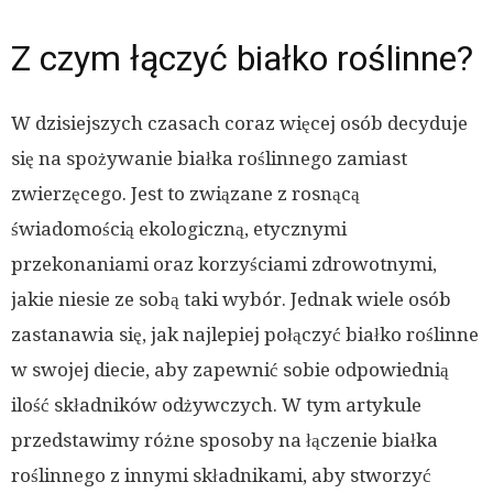
Z czym łączyć białko roślinne?
W dzisiejszych czasach coraz więcej osób decyduje
się na spożywanie białka roślinnego zamiast
zwierzęcego. Jest to związane z rosnącą
świadomością ekologiczną, etycznymi
przekonaniami oraz korzyściami zdrowotnymi,
jakie niesie ze sobą taki wybór. Jednak wiele osób
zastanawia się, jak najlepiej połączyć białko roślinne
w swojej diecie, aby zapewnić sobie odpowiednią
ilość składników odżywczych. W tym artykule
przedstawimy różne sposoby na łączenie białka
roślinnego z innymi składnikami, aby stworzyć