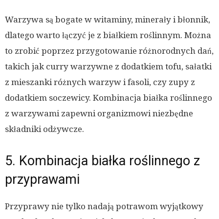
Warzywa są bogate w witaminy, minerały i błonnik,
dlatego warto łączyć je z białkiem roślinnym. Można
to zrobić poprzez przygotowanie różnorodnych dań,
takich jak curry warzywne z dodatkiem tofu, sałatki
z mieszanki różnych warzyw i fasoli, czy zupy z
dodatkiem soczewicy. Kombinacja białka roślinnego
z warzywami zapewni organizmowi niezbędne
składniki odżywcze.
5. Kombinacja białka roślinnego z
przyprawami
Przyprawy nie tylko nadają potrawom wyjątkowy