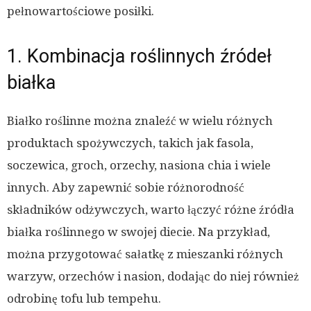
pełnowartościowe posiłki.
1. Kombinacja roślinnych źródeł
białka
Białko roślinne można znaleźć w wielu różnych
produktach spożywczych, takich jak fasola,
soczewica, groch, orzechy, nasiona chia i wiele
innych. Aby zapewnić sobie różnorodność
składników odżywczych, warto łączyć różne źródła
białka roślinnego w swojej diecie. Na przykład,
można przygotować sałatkę z mieszanki różnych
warzyw, orzechów i nasion, dodając do niej również
odrobinę tofu lub tempehu.