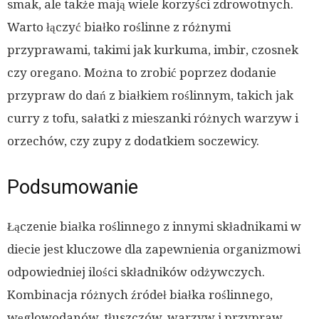
smak, ale także mają wiele korzyści zdrowotnych.
Warto łączyć białko roślinne z różnymi
przyprawami, takimi jak kurkuma, imbir, czosnek
czy oregano. Można to zrobić poprzez dodanie
przypraw do dań z białkiem roślinnym, takich jak
curry z tofu, sałatki z mieszanki różnych warzyw i
orzechów, czy zupy z dodatkiem soczewicy.
Podsumowanie
Łączenie białka roślinnego z innymi składnikami w
diecie jest kluczowe dla zapewnienia organizmowi
odpowiedniej ilości składników odżywczych.
Kombinacja różnych źródeł białka roślinnego,
węglowodanów, tłuszczów, warzyw i przypraw