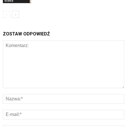
białka
ZOSTAW ODPOWIEDŹ