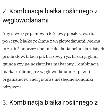
2. Kombinacja białka roślinnego z
węglowodanami
Aby stworzyć pełnowartościowy posiłek, warto
połączyć białko roślinne z węglowodanami. Można
to zrobić poprzez dodanie do dania pełnoziarnistych
produktów, takich jak brązowy ryż, kasza jaglana,
quinoa czy pełnoziarniste makarony. Kombinacja
białka roślinnego z węglowodanami zapewni
organizmowi energię oraz niezbędne składniki
odżywcze.
3. Kombinacja białka roślinnego z