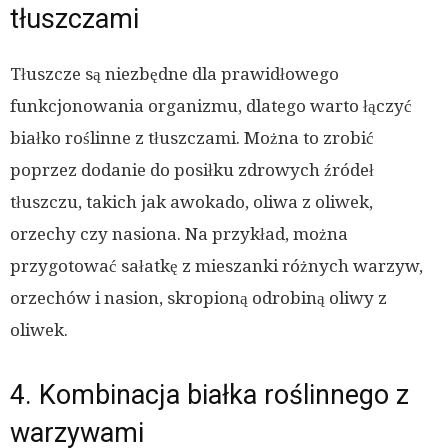
tłuszczami
Tłuszcze są niezbędne dla prawidłowego
funkcjonowania organizmu, dlatego warto łączyć
białko roślinne z tłuszczami. Można to zrobić
poprzez dodanie do posiłku zdrowych źródeł
tłuszczu, takich jak awokado, oliwa z oliwek,
orzechy czy nasiona. Na przykład, można
przygotować sałatkę z mieszanki różnych warzyw,
orzechów i nasion, skropioną odrobiną oliwy z
oliwek.
4. Kombinacja białka roślinnego z
warzywami