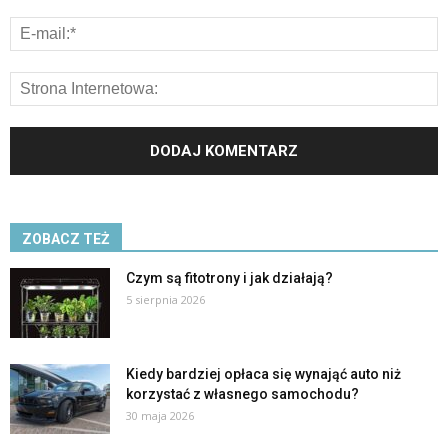
ZOBACZ TEŻ
Czym są fitotrony i jak działają?
5 sierpnia 2026
Kiedy bardziej opłaca się wynająć auto niż
korzystać z własnego samochodu?
30 maja 2026