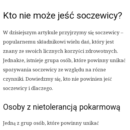
Kto nie może jeść soczewicy?
W dzisiejszym artykule przyjrzymy się soczewicy –
popularnemu składnikowi wielu dań, który jest
znany ze swoich licznych korzyści zdrowotnych.
Jednakże, istnieje grupa osób, które powinny unikać
spożywania soczewicy ze względu na różne
czynniki. Dowiedzmy się, kto nie powinien jeść
soczewicy i dlaczego.
Osoby z nietolerancją pokarmową
Jedną z grup osób, które powinny unikać