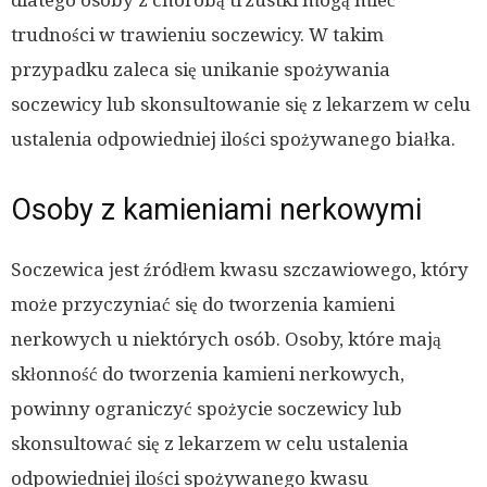
dlatego osoby z chorobą trzustki mogą mieć
trudności w trawieniu soczewicy. W takim
przypadku zaleca się unikanie spożywania
soczewicy lub skonsultowanie się z lekarzem w celu
ustalenia odpowiedniej ilości spożywanego białka.
Osoby z kamieniami nerkowymi
Soczewica jest źródłem kwasu szczawiowego, który
może przyczyniać się do tworzenia kamieni
nerkowych u niektórych osób. Osoby, które mają
skłonność do tworzenia kamieni nerkowych,
powinny ograniczyć spożycie soczewicy lub
skonsultować się z lekarzem w celu ustalenia
odpowiedniej ilości spożywanego kwasu