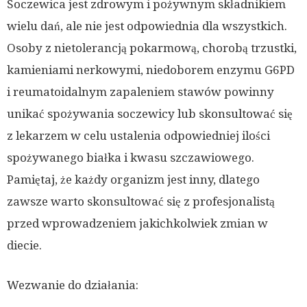
Soczewica jest zdrowym i pożywnym składnikiem
wielu dań, ale nie jest odpowiednia dla wszystkich.
Osoby z nietolerancją pokarmową, chorobą trzustki,
kamieniami nerkowymi, niedoborem enzymu G6PD
i reumatoidalnym zapaleniem stawów powinny
unikać spożywania soczewicy lub skonsultować się
z lekarzem w celu ustalenia odpowiedniej ilości
spożywanego białka i kwasu szczawiowego.
Pamiętaj, że każdy organizm jest inny, dlatego
zawsze warto skonsultować się z profesjonalistą
przed wprowadzeniem jakichkolwiek zmian w
diecie.
Wezwanie do działania: