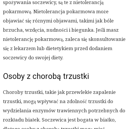
spożywania soczewicy, są te z nietolerancją
pokarmową. Nietolerancja pokarmowa może
objawiać się różnymi objawami, takimi jak bóle
brzucha, wzdęcia, nudności i biegunka. Jeśli masz
nietolerancję pokarmową, zaleca się skonsultowanie
się z lekarzem lub dietetykiem przed dodaniem
soczewicy do swojej diety.
Osoby z chorobą trzustki
Choroby trzustki, takie jak przewlekłe zapalenie
trzustki, mogą wpływać na zdolność trzustki do
wydzielania enzymów trawiennych potrzebnych do
rozkładu białek. Soczewica jest bogata w białko,