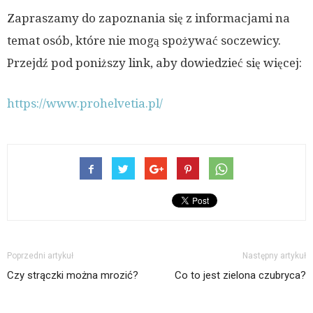
Zapraszamy do zapoznania się z informacjami na
temat osób, które nie mogą spożywać soczewicy.
Przejdź pod poniższy link, aby dowiedzieć się więcej:
https://www.prohelvetia.pl/
Poprzedni artykuł
Następny artykuł
Czy strączki można mrozić?
Co to jest zielona czubryca?