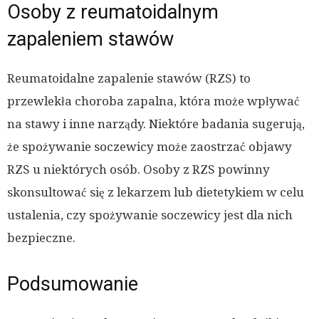
Osoby z reumatoidalnym
zapaleniem stawów
Reumatoidalne zapalenie stawów (RZS) to
przewlekła choroba zapalna, która może wpływać
na stawy i inne narządy. Niektóre badania sugerują,
że spożywanie soczewicy może zaostrzać objawy
RZS u niektórych osób. Osoby z RZS powinny
skonsultować się z lekarzem lub dietetykiem w celu
ustalenia, czy spożywanie soczewicy jest dla nich
bezpieczne.
Podsumowanie