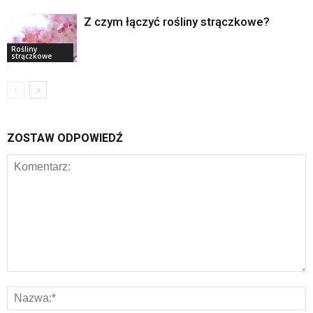
Z czym łączyć rośliny strączkowe?
Rośliny
strączkowe
ZOSTAW ODPOWIEDŹ