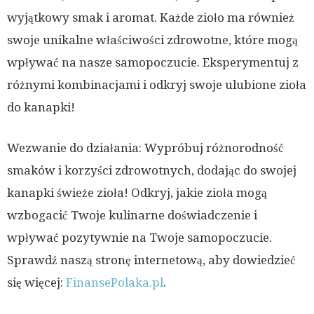
wyjątkowy smak i aromat. Każde zioło ma również
swoje unikalne właściwości zdrowotne, które mogą
wpływać na nasze samopoczucie. Eksperymentuj z
różnymi kombinacjami i odkryj swoje ulubione zioła
do kanapki!
Wezwanie do działania: Wypróbuj różnorodność
smaków i korzyści zdrowotnych, dodając do swojej
kanapki świeże zioła! Odkryj, jakie zioła mogą
wzbogacić Twoje kulinarne doświadczenie i
wpływać pozytywnie na Twoje samopoczucie.
Sprawdź naszą stronę internetową, aby dowiedzieć
się więcej:
FinansePolaka.pl
.