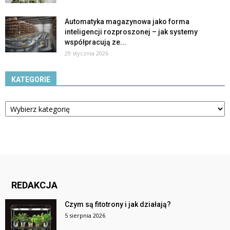
Automatyka magazynowa jako forma
inteligencji rozproszonej – jak systemy
współpracują ze...
29 stycznia 2026
KATEGORIE
Kategorie
REDAKCJA
Czym są fitotrony i jak działają?
5 sierpnia 2026