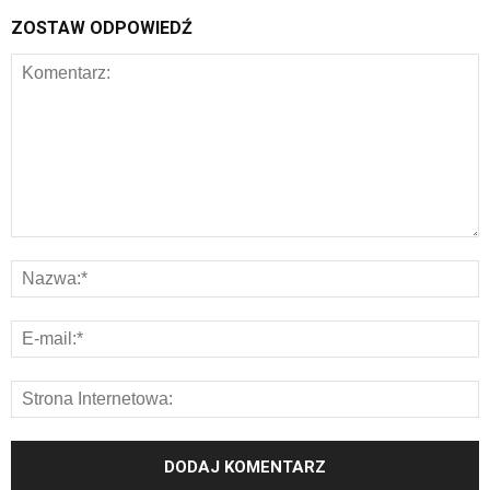
ZOSTAW ODPOWIEDŹ