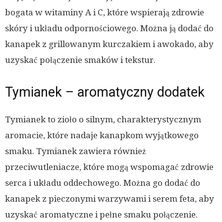
bogata w witaminy A i C, które wspierają zdrowie
skóry i układu odpornościowego. Można ją dodać do
kanapek z grillowanym kurczakiem i awokado, aby
uzyskać połączenie smaków i tekstur.
Tymianek – aromatyczny dodatek
Tymianek to zioło o silnym, charakterystycznym
aromacie, które nadaje kanapkom wyjątkowego
smaku. Tymianek zawiera również
przeciwutleniacze, które mogą wspomagać zdrowie
serca i układu oddechowego. Można go dodać do
kanapek z pieczonymi warzywami i serem feta, aby
uzyskać aromatyczne i pełne smaku połączenie.