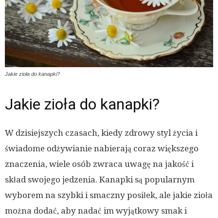
Jakie zioła do kanapki?
Jakie zioła do kanapki?
W dzisiejszych czasach, kiedy zdrowy styl życia i
świadome odżywianie nabierają coraz większego
znaczenia, wiele osób zwraca uwagę na jakość i
skład swojego jedzenia. Kanapki są popularnym
wyborem na szybki i smaczny posiłek, ale jakie zioła
można dodać, aby nadać im wyjątkowy smak i