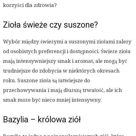
korzyści dla zdrowia?
Zioła świeże czy suszone?
Wybór między świeżymi a suszonymi ziołami zależy
od osobistych preferencji i dostępności. Świeże zioła
mają intensywniejszy smak i aromat, ale mogą być
trudniejsze do zdobycia w niektórych okresach
roku. Suszone zioła są łatwiejsze do
przechowywania i mają dłuższą trwałość, ale ich
smak może być nieco mniej intensywny.
Bazylia – królowa ziół