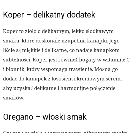
Koper – delikatny dodatek
Koper to zioło o delikatnym, lekko słodkawym
smaku, które doskonale uzupełnia kanapki. Jego
liście są miękkie i delikatne, co nadaje kanapkom
subtelności. Koper jest również bogaty w witaminę C
i błonnik, który wspomaga trawienie. Można go
dodać do kanapek z łososiem i kremowym serem,
aby uzyskać delikatne i harmonijne połączenie
smaków.
Oregano – włoski smak