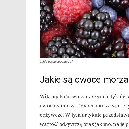
Jakie są owoce morza?
Jakie są owoce morza
Witamy Państwa w naszym artykule, 
owoców morza. Owoce morza są nie ty
odżywcze. W tym artykule przedstaw
wartość odżywczą oraz jak można je 