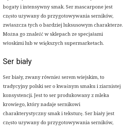
bogaty i intensywny smak. Ser mascarpone jest
często używany do przygotowywania serników,
zwłaszcza tych o bardziej luksusowym charakterze.
Można go znaleźć w sklepach ze specjałami
włoskimi lub w większych supermarketach.
Ser biały
Ser biały, zwany również serem wiejskim, to
tradycyjny polski ser o kwaśnym smaku i ziarnistej
konsystencji. Jest to ser produkowany z mleka
krowiego, który nadaje sernikowi
charakterystyczny smak i teksturę. Ser biały jest
często używany do przygotowywania serników,