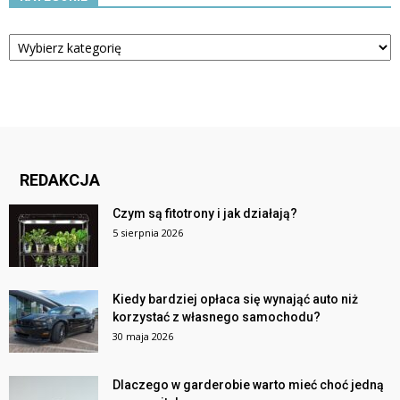
Kategorie
REDAKCJA
Czym są fitotrony i jak działają?
5 sierpnia 2026
Kiedy bardziej opłaca się wynająć auto niż
korzystać z własnego samochodu?
30 maja 2026
Dlaczego w garderobie warto mieć choć jedną