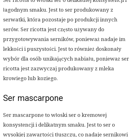
Ser ricotta to włoski ser o delikatnej konsystencji i
łagodnym smaku. Jest to ser produkowany z
serwatki, która pozostaje po produkcji innych
serów. Ser ricotta jest często używany do
przygotowywania serników, ponieważ nadaje im
lekkości i puszystości. Jest to również doskonały
wybór dla osób unikających nabiału, ponieważ ser
ricotta jest zazwyczaj produkowany z mleka
krowiego lub koziego.
Ser mascarpone
Ser mascarpone to włoski ser o kremowej
konsystencji i delikatnym smaku. Jest to ser o
wysokiej zawartości tłuszczu, co nadaje sernikowi