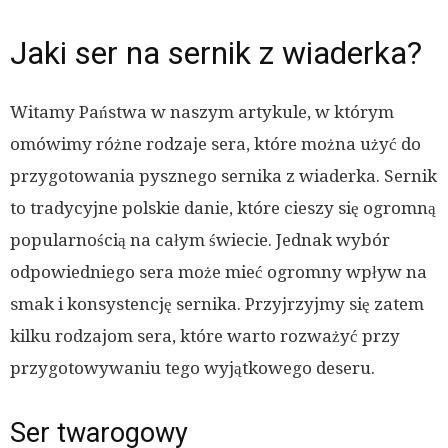
Jaki ser na sernik z wiaderka?
Witamy Państwa w naszym artykule, w którym
omówimy różne rodzaje sera, które można użyć do
przygotowania pysznego sernika z wiaderka. Sernik
to tradycyjne polskie danie, które cieszy się ogromną
popularnością na całym świecie. Jednak wybór
odpowiedniego sera może mieć ogromny wpływ na
smak i konsystencję sernika. Przyjrzyjmy się zatem
kilku rodzajom sera, które warto rozważyć przy
przygotowywaniu tego wyjątkowego deseru.
Ser twarogowy