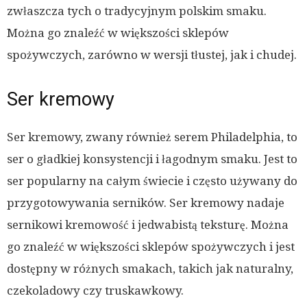
zwłaszcza tych o tradycyjnym polskim smaku.
Można go znaleźć w większości sklepów
spożywczych, zarówno w wersji tłustej, jak i chudej.
Ser kremowy
Ser kremowy, zwany również serem Philadelphia, to
ser o gładkiej konsystencji i łagodnym smaku. Jest to
ser popularny na całym świecie i często używany do
przygotowywania serników. Ser kremowy nadaje
sernikowi kremowość i jedwabistą teksturę. Można
go znaleźć w większości sklepów spożywczych i jest
dostępny w różnych smakach, takich jak naturalny,
czekoladowy czy truskawkowy.