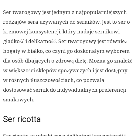
Ser twarogowy jest jednym z najpopularniejszych
rodzajów sera używanych do serników. Jest to ser o
kremowej konsystencji, który nadaje sernikowi
gładkość i delikatność. Ser twarogowy jest również
bogaty w białko, co czyni go doskonałym wyborem
dla osób dbających o zdrową dietę. Można go znaleźć
w większości sklepów spożywczych i jest dostępny
w różnych tłuszczowościach, co pozwala
dostosować sernik do indywidualnych preferencji
smakowych.
Ser ricotta