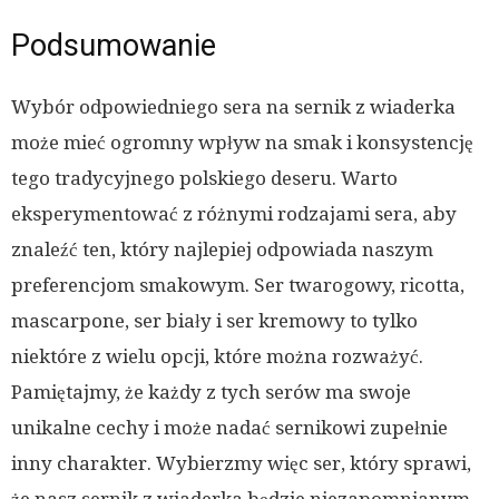
Podsumowanie
Wybór odpowiedniego sera na sernik z wiaderka
może mieć ogromny wpływ na smak i konsystencję
tego tradycyjnego polskiego deseru. Warto
eksperymentować z różnymi rodzajami sera, aby
znaleźć ten, który najlepiej odpowiada naszym
preferencjom smakowym. Ser twarogowy, ricotta,
mascarpone, ser biały i ser kremowy to tylko
niektóre z wielu opcji, które można rozważyć.
Pamiętajmy, że każdy z tych serów ma swoje
unikalne cechy i może nadać sernikowi zupełnie
inny charakter. Wybierzmy więc ser, który sprawi,