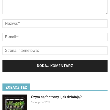
ZOBACZ TEŻ
Czym są fitotrony i jak działają?
5 sierpnia 2026