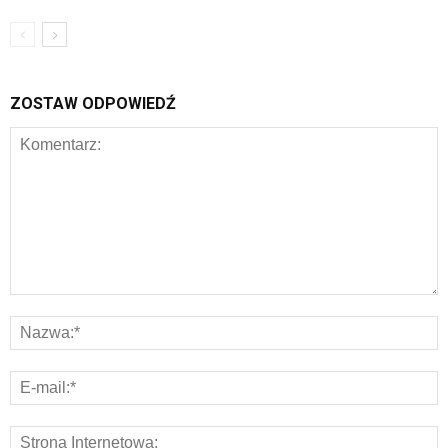
ZOSTAW ODPOWIEDŹ