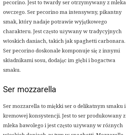
pecorino. Jest to twardy ser otrzymywany z mleka
owczego. Ser pecorino ma intensywny, pikantny
smak, który nadaje potrawie wyjątkowego
charakteru. Jest często używany w tradycyjnych
włoskich daniach, takich jak spaghetti carbonara.
Ser pecorino doskonale komponuje się z innymi
składnikami sosu, dodając im głębi i bogactwa
smaku.
Ser mozzarella
Ser mozzarella to miękki ser o delikatnym smaku i
kremowej konsystencji. Jest to ser produkowany z
mleka bawolego i jest często używany w różnych