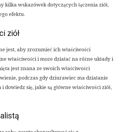
 kilka wskazówek dotyczących łączenia ziół,
go efektu.
i ziół
ne jest, aby zrozumieć ich właściwości
lne właściwości i może działać na różne układy i
ięta jest znana ze swoich właściwości
wienie, podczas gdy dziurawiec ma działanie
 dowiedz się, jakie są główne właściwości ziół,
alistą