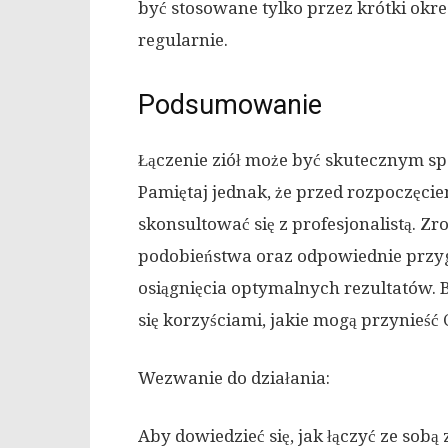
być stosowane tylko przez krótki okr
regularnie.
Podsumowanie
Łączenie ziół może być skutecznym s
Pamiętaj jednak, że przed rozpoczęcie
skonsultować się z profesjonalistą. Zr
podobieństwa oraz odpowiednie przy
osiągnięcia optymalnych rezultatów. 
się korzyściami, jakie mogą przynieść C
Wezwanie do działania:
Aby dowiedzieć się, jak łączyć ze sobą 