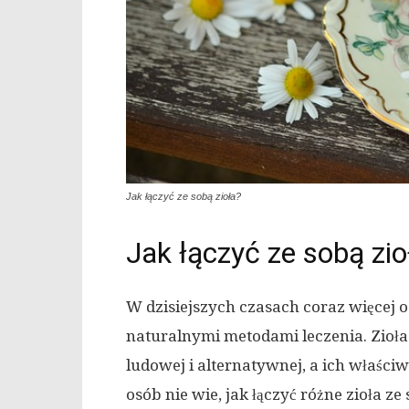
Jak łączyć ze sobą zioła?
Jak łączyć ze sobą zio
W dzisiejszych czasach coraz więcej o
naturalnymi metodami leczenia. Zio
ludowej i alternatywnej, a ich właściw
osób nie wie, jak łączyć różne zioła 