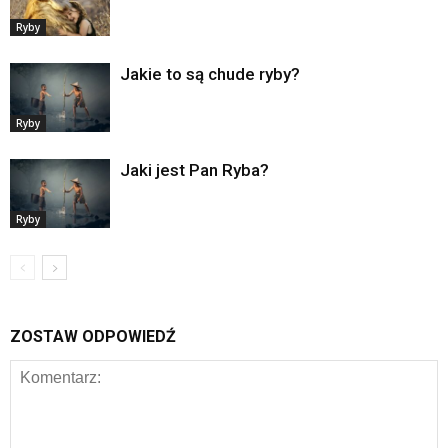
Ryby
Jakie to są chude ryby?
Ryby
Jaki jest Pan Ryba?
Ryby
ZOSTAW ODPOWIEDŹ