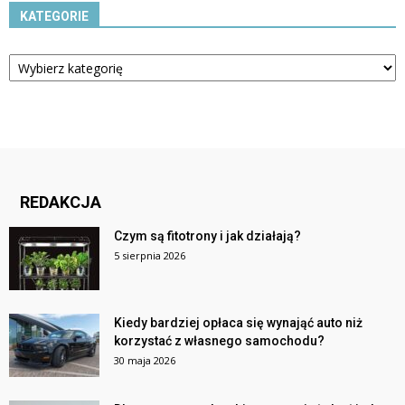
KATEGORIE
Kategorie
REDAKCJA
Czym są fitotrony i jak działają?
5 sierpnia 2026
Kiedy bardziej opłaca się wynająć auto niż
korzystać z własnego samochodu?
30 maja 2026