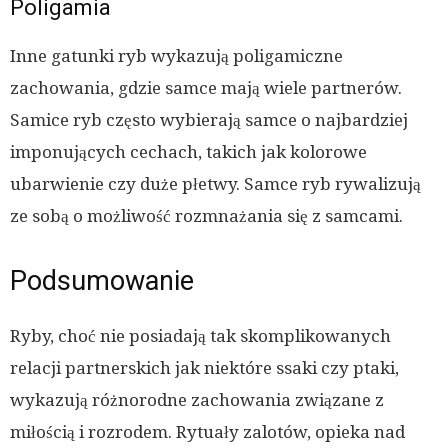
Poligamia
Inne gatunki ryb wykazują poligamiczne
zachowania, gdzie samce mają wiele partnerów.
Samice ryb często wybierają samce o najbardziej
imponujących cechach, takich jak kolorowe
ubarwienie czy duże płetwy. Samce ryb rywalizują
ze sobą o możliwość rozmnażania się z samcami.
Podsumowanie
Ryby, choć nie posiadają tak skomplikowanych
relacji partnerskich jak niektóre ssaki czy ptaki,
wykazują różnorodne zachowania związane z
miłością i rozrodem. Rytuały zalotów, opieka nad