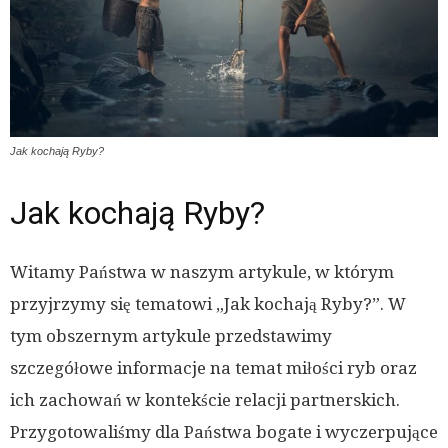
Jak kochają Ryby?
Jak kochają Ryby?
Witamy Państwa w naszym artykule, w którym
przyjrzymy się tematowi „Jak kochają Ryby?”. W
tym obszernym artykule przedstawimy
szczegółowe informacje na temat miłości ryb oraz
ich zachowań w kontekście relacji partnerskich.
Przygotowaliśmy dla Państwa bogate i wyczerpujące