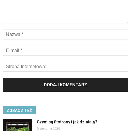
ZOBACZ TEŻ
Czym są fitotrony i jak działają?
5 sierpnia 2026