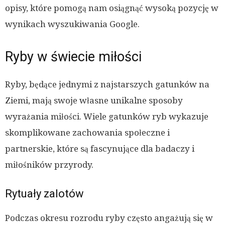
opisy, które pomogą nam osiągnąć wysoką pozycję w
wynikach wyszukiwania Google.
Ryby w świecie miłości
Ryby, będące jednymi z najstarszych gatunków na
Ziemi, mają swoje własne unikalne sposoby
wyrażania miłości. Wiele gatunków ryb wykazuje
skomplikowane zachowania społeczne i
partnerskie, które są fascynujące dla badaczy i
miłośników przyrody.
Rytuały zalotów
Podczas okresu rozrodu ryby często angażują się w