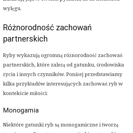
wylęgu.
Różnorodność zachowań
partnerskich
Ryby wykazują ogromną różnorodność zachowań
partnerskich, które zależą od gatunku, środowiska
życia i innych czynników. Poniżej przedstawiamy
kilka przykładów interesujących zachowań ryb w
kontekście miłości:
Monogamia
Niektóre gatunki ryb są monogamiczne i tworzą