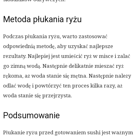
Metoda płukania ryżu
Podczas płukania ryżu, warto zastosować
odpowiednią metodę, aby uzyskać najlepsze
rezultaty. Najlepiej jest umieścić ryż w misce i zalać
go zimną wodą. Następnie delikatnie mieszać ryż
rękoma, aż woda stanie się mętna. Następnie należy
odlać wodę i powtórzyć ten proces kilka razy, aż
woda stanie się przejrzysta.
Podsumowanie
Płukanie ryżu przed gotowaniem sushi jest ważnym