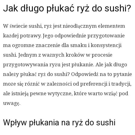
Jak długo płukać ryż do sushi?
W świecie sushi, ryż jest nieodłącznym elementem
każdej potrawy. Jego odpowiednie przygotowanie
ma ogromne znaczenie dla smaku i konsystencji
sushi. Jednym z ważnych kroków w procesie
przygotowywania ryżu jest płukanie. Ale jak długo
należy płukać ryż do sushi? Odpowiedź na to pytanie
może się różnić w zależności od preferencji i tradycji,
ale istnieją pewne wytyczne, które warto wziąć pod
uwagę.
Wpływ płukania na ryż do sushi