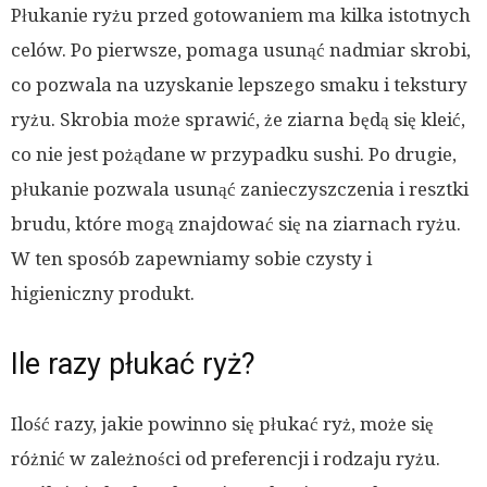
Płukanie ryżu przed gotowaniem ma kilka istotnych
celów. Po pierwsze, pomaga usunąć nadmiar skrobi,
co pozwala na uzyskanie lepszego smaku i tekstury
ryżu. Skrobia może sprawić, że ziarna będą się kleić,
co nie jest pożądane w przypadku sushi. Po drugie,
płukanie pozwala usunąć zanieczyszczenia i resztki
brudu, które mogą znajdować się na ziarnach ryżu.
W ten sposób zapewniamy sobie czysty i
higieniczny produkt.
Ile razy płukać ryż?
Ilość razy, jakie powinno się płukać ryż, może się
różnić w zależności od preferencji i rodzaju ryżu.