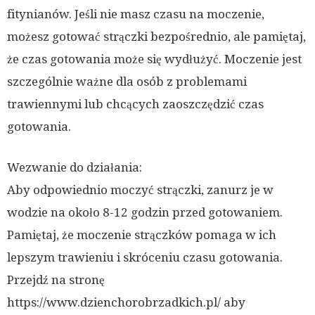
fitynianów. Jeśli nie masz czasu na moczenie,
możesz gotować strączki bezpośrednio, ale pamiętaj,
że czas gotowania może się wydłużyć. Moczenie jest
szczególnie ważne dla osób z problemami
trawiennymi lub chcących zaoszczędzić czas
gotowania.
Wezwanie do działania:
Aby odpowiednio moczyć strączki, zanurz je w
wodzie na około 8-12 godzin przed gotowaniem.
Pamiętaj, że moczenie strączków pomaga w ich
lepszym trawieniu i skróceniu czasu gotowania.
Przejdź na stronę
https://www.dzienchorobrzadkich.pl/ aby