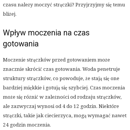
czasu należy moczyć strączki? Przyjrzyjmy się temu
bliżej.
Wpływ moczenia na czas
gotowania
Moczenie strączków przed gotowaniem może
znacznie skrócić czas gotowania. Woda penetruje
struktury strączków, co powoduje, że stają się one
bardziej miękkie i gotują się szybciej. Czas moczenia
może się różnić w zależności od rodzaju strączków,
ale zazwyczaj wynosi od 4 do 12 godzin. Niektóre
strączki, takie jak ciecierzyca, mogą wymagać nawet
24 godzin moczenia.