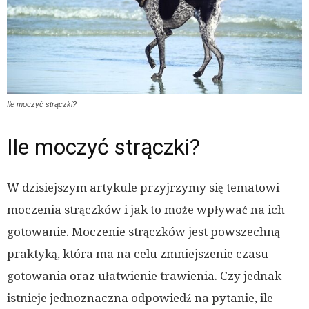
Ile moczyć strączki?
Ile moczyć strączki?
W dzisiejszym artykule przyjrzymy się tematowi
moczenia strączków i jak to może wpływać na ich
gotowanie. Moczenie strączków jest powszechną
praktyką, która ma na celu zmniejszenie czasu
gotowania oraz ułatwienie trawienia. Czy jednak
istnieje jednoznaczna odpowiedź na pytanie, ile