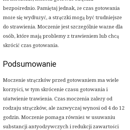
bezpośrednio. Pamiętaj jednak, że czas gotowania
może się wydłużyć, a strączki mogą być trudniejsze
do strawienia. Moczenie jest szczególnie ważne dla
osób, które mają problemy z trawieniem lub chcą
skrócić czas gotowania.
Podsumowanie
Moczenie strączków przed gotowaniem ma wiele
korzyści, w tym skrócenie czasu gotowania i
ułatwienie trawienia. Czas moczenia zależy od
rodzaju strączków, ale zazwyczaj wynosi od 4 do 12
godzin. Moczenie pomaga również w usuwaniu
substancji antyodżywczych i redukcji zawartości