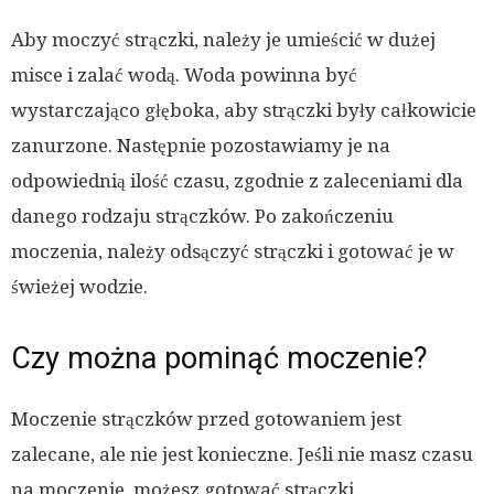
Aby moczyć strączki, należy je umieścić w dużej
misce i zalać wodą. Woda powinna być
wystarczająco głęboka, aby strączki były całkowicie
zanurzone. Następnie pozostawiamy je na
odpowiednią ilość czasu, zgodnie z zaleceniami dla
danego rodzaju strączków. Po zakończeniu
moczenia, należy odsączyć strączki i gotować je w
świeżej wodzie.
Czy można pominąć moczenie?
Moczenie strączków przed gotowaniem jest
zalecane, ale nie jest konieczne. Jeśli nie masz czasu
na moczenie, możesz gotować strączki