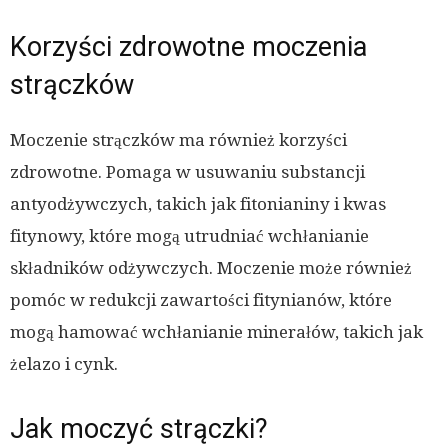
Korzyści zdrowotne moczenia
strączków
Moczenie strączków ma również korzyści
zdrowotne. Pomaga w usuwaniu substancji
antyodżywczych, takich jak fitonianiny i kwas
fitynowy, które mogą utrudniać wchłanianie
składników odżywczych. Moczenie może również
pomóc w redukcji zawartości fitynianów, które
mogą hamować wchłanianie minerałów, takich jak
żelazo i cynk.
Jak moczyć strączki?