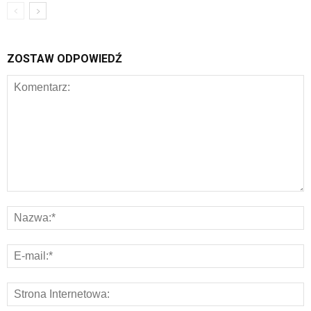
ZOSTAW ODPOWIEDŹ