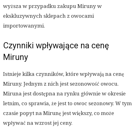
wyższa w przypadku zakupu Miruny w
ekskluzywnych sklepach z owocami
importowanymi.
Czynniki wpływające na cenę
Miruny
Istnieje kilka czynników, które wpływają na cenę
Miruny. Jednym z nich jest sezonowość owocu.
Miruna jest dostępna na rynku głównie w okresie
letnim, co sprawia, że jest to owoc sezonowy. W tym
czasie popyt na Mirunę jest większy, co może
wpływać na wzrost jej ceny.