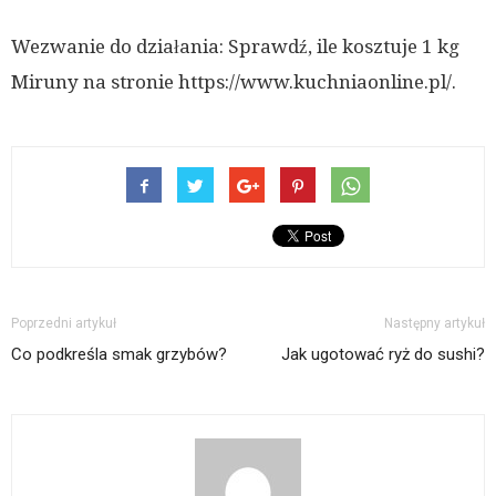
Wezwanie do działania: Sprawdź, ile kosztuje 1 kg
Miruny na stronie https://www.kuchniaonline.pl/.
Poprzedni artykuł
Następny artykuł
Co podkreśla smak grzybów?
Jak ugotować ryż do sushi?