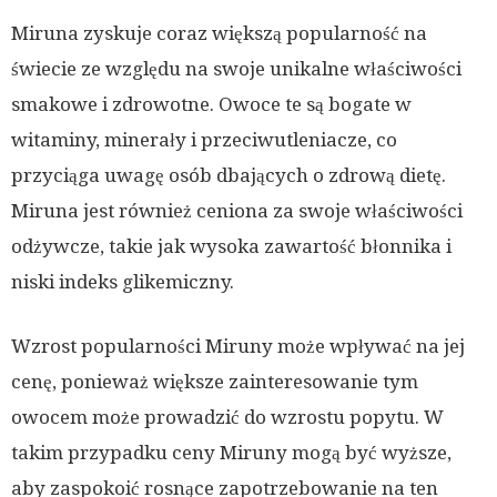
Miruna zyskuje coraz większą popularność na
świecie ze względu na swoje unikalne właściwości
smakowe i zdrowotne. Owoce te są bogate w
witaminy, minerały i przeciwutleniacze, co
przyciąga uwagę osób dbających o zdrową dietę.
Miruna jest również ceniona za swoje właściwości
odżywcze, takie jak wysoka zawartość błonnika i
niski indeks glikemiczny.
Wzrost popularności Miruny może wpływać na jej
cenę, ponieważ większe zainteresowanie tym
owocem może prowadzić do wzrostu popytu. W
takim przypadku ceny Miruny mogą być wyższe,
aby zaspokoić rosnące zapotrzebowanie na ten