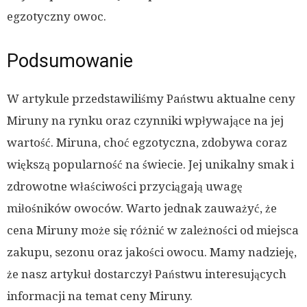
egzotyczny owoc.
Podsumowanie
W artykule przedstawiliśmy Państwu aktualne ceny
Miruny na rynku oraz czynniki wpływające na jej
wartość. Miruna, choć egzotyczna, zdobywa coraz
większą popularność na świecie. Jej unikalny smak i
zdrowotne właściwości przyciągają uwagę
miłośników owoców. Warto jednak zauważyć, że
cena Miruny może się różnić w zależności od miejsca
zakupu, sezonu oraz jakości owocu. Mamy nadzieję,
że nasz artykuł dostarczył Państwu interesujących
informacji na temat ceny Miruny.