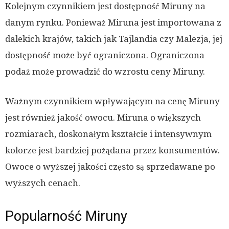
Kolejnym czynnikiem jest dostępność Miruny na
danym rynku. Ponieważ Miruna jest importowana z
dalekich krajów, takich jak Tajlandia czy Malezja, jej
dostępność może być ograniczona. Ograniczona
podaż może prowadzić do wzrostu ceny Miruny.
Ważnym czynnikiem wpływającym na cenę Miruny
jest również jakość owocu. Miruna o większych
rozmiarach, doskonałym kształcie i intensywnym
kolorze jest bardziej pożądana przez konsumentów.
Owoce o wyższej jakości często są sprzedawane po
wyższych cenach.
Popularność Miruny