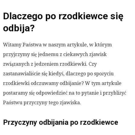
Dlaczego po rzodkiewce się
odbija?
Witamy Państwa w naszym artykule, w którym
przyjrzymy się jednemu z ciekawych zjawisk
związanych z jedzeniem rzodkiewki. Czy
zastanawialiście się kiedyś, dlaczego po spożyciu
rzodkiewki odczuwamy odbijanie? W tym artykule
postaramy się odpowiedzieć na to pytanie i przybliżyć
Państwu przyczyny tego zjawiska.
Przyczyny odbijania po rzodkiewce