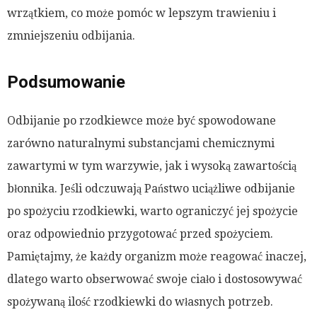
wrzątkiem, co może pomóc w lepszym trawieniu i
zmniejszeniu odbijania.
Podsumowanie
Odbijanie po rzodkiewce może być spowodowane
zarówno naturalnymi substancjami chemicznymi
zawartymi w tym warzywie, jak i wysoką zawartością
błonnika. Jeśli odczuwają Państwo uciążliwe odbijanie
po spożyciu rzodkiewki, warto ograniczyć jej spożycie
oraz odpowiednio przygotować przed spożyciem.
Pamiętajmy, że każdy organizm może reagować inaczej,
dlatego warto obserwować swoje ciało i dostosowywać
spożywaną ilość rzodkiewki do własnych potrzeb.