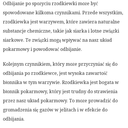
Odbijanie po spożyciu rzodkiewki może być
spowodowane kilkoma czynnikami. Przede wszystkim,
rzodkiewka jest warzywem, które zawiera naturalne
substancje chemiczne, takie jak siarka i lotne związki
siarkowe. Te związki mogą wpływać na nasz układ
pokarmowy i powodować odbijanie.
Kolejnym czynnikiem, który może przyczyniać się do
odbijania po rzodkiewce, jest wysoka zawartość
błonnika w tym warzywie. Rzodkiewka jest bogata w
błonnik pokarmowy, który jest trudny do strawienia
przez nasz układ pokarmowy. To może prowadzić do
gromadzenia się gazów w jelitach i w efekcie do
odbijania.