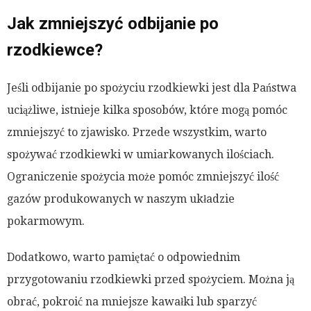
Jak zmniejszyć odbijanie po
rzodkiewce?
Jeśli odbijanie po spożyciu rzodkiewki jest dla Państwa
uciążliwe, istnieje kilka sposobów, które mogą pomóc
zmniejszyć to zjawisko. Przede wszystkim, warto
spożywać rzodkiewki w umiarkowanych ilościach.
Ograniczenie spożycia może pomóc zmniejszyć ilość
gazów produkowanych w naszym układzie
pokarmowym.
Dodatkowo, warto pamiętać o odpowiednim
przygotowaniu rzodkiewki przed spożyciem. Można ją
obrać, pokroić na mniejsze kawałki lub sparzyć