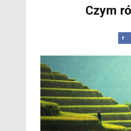
Czym ró