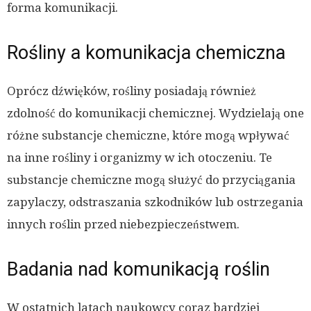
forma komunikacji.
Rośliny a komunikacja chemiczna
Oprócz dźwięków, rośliny posiadają również
zdolność do komunikacji chemicznej. Wydzielają one
różne substancje chemiczne, które mogą wpływać
na inne rośliny i organizmy w ich otoczeniu. Te
substancje chemiczne mogą służyć do przyciągania
zapylaczy, odstraszania szkodników lub ostrzegania
innych roślin przed niebezpieczeństwem.
Badania nad komunikacją roślin
W ostatnich latach naukowcy coraz bardziej