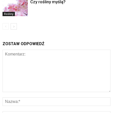
Czy rośliny myślą?
Rośliny
ZOSTAW ODPOWIEDŹ