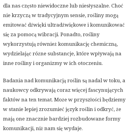
dla nas często niewidoczne lub niesłyszalne. Choć
nie krzyczą w tradycyjnym sensie, rośliny mogą
emitować dźwięki ultradźwiękowe i komunikować
się za pomocą wibracji. Ponadto, rośliny
wykorzystują również komunikację chemiczną,
wydzielając różne substancje, które wpływają na
inne rośliny i organizmy w ich otoczeniu.
Badania nad komunikacją roślin są nadal w toku, a
naukowcy odkrywają coraz więcej fascynujących
faktów na ten temat. Może w przyszłości będziemy
w stanie lepiej zrozumieć język roślin i odkryć, że
mają one znacznie bardziej rozbudowane formy
komunikacji, niż nam się wydaje.