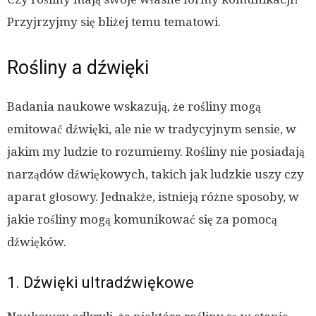
Przyjrzyjmy się bliżej temu tematowi.
Rośliny a dźwięki
Badania naukowe wskazują, że rośliny mogą
emitować dźwięki, ale nie w tradycyjnym sensie, w
jakim my ludzie to rozumiemy. Rośliny nie posiadają
narządów dźwiękowych, takich jak ludzkie uszy czy
aparat głosowy. Jednakże, istnieją różne sposoby, w
jakie rośliny mogą komunikować się za pomocą
dźwięków.
1. Dźwięki ultradźwiękowe