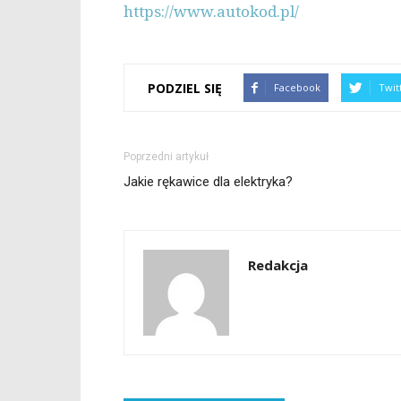
https://www.autokod.pl/
PODZIEL SIĘ
Facebook
Twit
Poprzedni artykuł
Jakie rękawice dla elektryka?
Redakcja