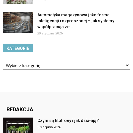
Automatyka magazynowa jako forma
inteligencji rozproszonej – jak systemy
współpracują ze...
29 stycznia 2026
KATEGORIE
Kategorie
REDAKCJA
Czym są fitotrony i jak działają?
5 sierpnia 2026