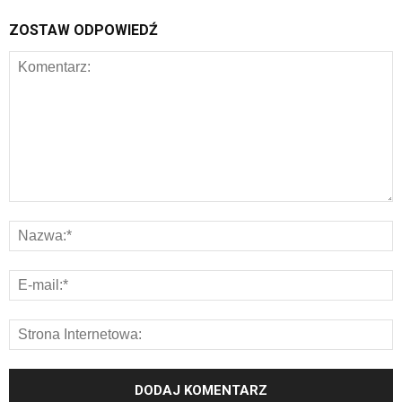
ZOSTAW ODPOWIEDŹ