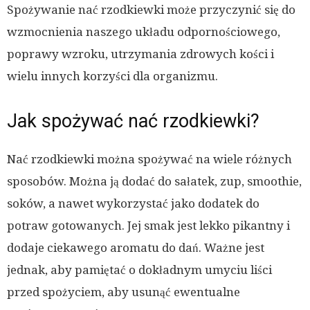
Spożywanie nać rzodkiewki może przyczynić się do
wzmocnienia naszego układu odpornościowego,
poprawy wzroku, utrzymania zdrowych kości i
wielu innych korzyści dla organizmu.
Jak spożywać nać rzodkiewki?
Nać rzodkiewki można spożywać na wiele różnych
sposobów. Można ją dodać do sałatek, zup, smoothie,
soków, a nawet wykorzystać jako dodatek do
potraw gotowanych. Jej smak jest lekko pikantny i
dodaje ciekawego aromatu do dań. Ważne jest
jednak, aby pamiętać o dokładnym umyciu liści
przed spożyciem, aby usunąć ewentualne