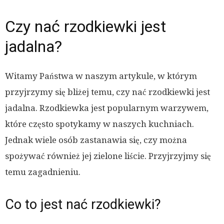
Czy nać rzodkiewki jest
jadalna?
Witamy Państwa w naszym artykule, w którym
przyjrzymy się bliżej temu, czy nać rzodkiewki jest
jadalna. Rzodkiewka jest popularnym warzywem,
które często spotykamy w naszych kuchniach.
Jednak wiele osób zastanawia się, czy można
spożywać również jej zielone liście. Przyjrzyjmy się
temu zagadnieniu.
Co to jest nać rzodkiewki?