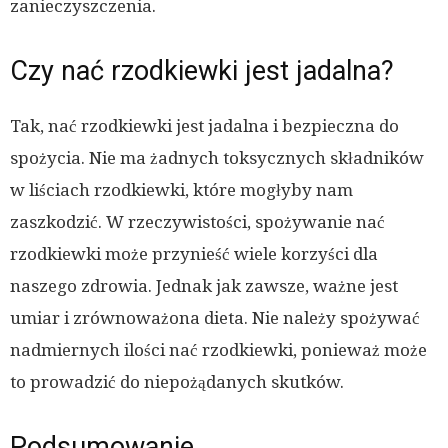
zanieczyszczenia.
Czy nać rzodkiewki jest jadalna?
Tak, nać rzodkiewki jest jadalna i bezpieczna do
spożycia. Nie ma żadnych toksycznych składników
w liściach rzodkiewki, które mogłyby nam
zaszkodzić. W rzeczywistości, spożywanie nać
rzodkiewki może przynieść wiele korzyści dla
naszego zdrowia. Jednak jak zawsze, ważne jest
umiar i zrównoważona dieta. Nie należy spożywać
nadmiernych ilości nać rzodkiewki, ponieważ może
to prowadzić do niepożądanych skutków.
Podsumowanie