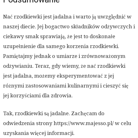
Nać rzodkiewki jest jadalna i warto ją uwzględnić w
naszej diecie. Jej bogactwo składników odżywczych i
ciekawy smak sprawiają, że jest to doskonałe
uzupełnienie dla samego korzenia rzodkiewki.
Pamiętajmy jednak o umiarze i zrównoważonym
odżywianiu. Teraz, gdy wiemy, że nać rzodkiewki
jest jadalna, możemy eksperymentować z jej
różnymi zastosowaniami kulinarnymi i cieszyć się
jej korzyściami dla zdrowia.
Tak, rzodkiewki są jadalne. Zachęcam do
odwiedzenia strony https://www.majesso.pl/ w celu
uzyskania więcej informacji.