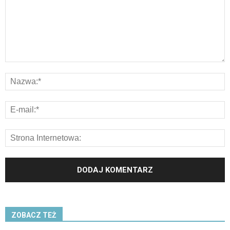
ZOBACZ TEŻ