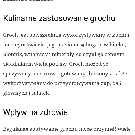
Kulinarne zastosowanie grochu
Groch jest powszechnie wykorzystywany w kuchni
na całym świecie. Jego nasiona są bogate w białko,
błonnik, witaminy i minerały, co czyni go cennym
składnikiem wielu potraw. Groch może być
spożywany na surowo, gotowany, duszony, a także
wykorzystywany do przygotowywania zup, dań
głównych i sałatek.
Wpływ na zdrowie
Regularne spożywanie grochu może przynieść wiele