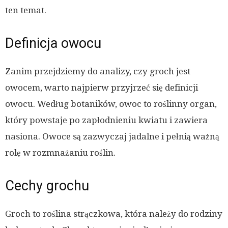
ten temat.
Definicja owocu
Zanim przejdziemy do analizy, czy groch jest
owocem, warto najpierw przyjrzeć się definicji
owocu. Według botaników, owoc to roślinny organ,
który powstaje po zapłodnieniu kwiatu i zawiera
nasiona. Owoce są zazwyczaj jadalne i pełnią ważną
rolę w rozmnażaniu roślin.
Cechy grochu
Groch to roślina strączkowa, która należy do rodziny