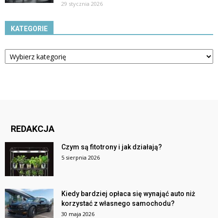
29 stycznia 2026
KATEGORIE
Kategorie
REDAKCJA
Czym są fitotrony i jak działają?
5 sierpnia 2026
Kiedy bardziej opłaca się wynająć auto niż
korzystać z własnego samochodu?
30 maja 2026