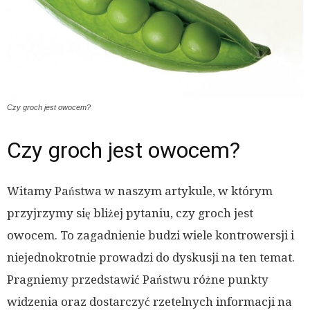
Czy groch jest owocem?
Czy groch jest owocem?
Witamy Państwa w naszym artykule, w którym
przyjrzymy się bliżej pytaniu, czy groch jest
owocem. To zagadnienie budzi wiele kontrowersji i
niejednokrotnie prowadzi do dyskusji na ten temat.
Pragniemy przedstawić Państwu różne punkty
widzenia oraz dostarczyć rzetelnych informacji na