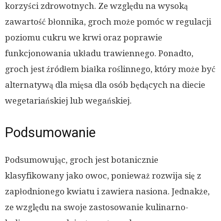
korzyści zdrowotnych. Ze względu na wysoką
zawartość błonnika, groch może pomóc w regulacji
poziomu cukru we krwi oraz poprawie
funkcjonowania układu trawiennego. Ponadto,
groch jest źródłem białka roślinnego, który może być
alternatywą dla mięsa dla osób będących na diecie
wegetariańskiej lub wegańskiej.
Podsumowanie
Podsumowując, groch jest botanicznie
klasyfikowany jako owoc, ponieważ rozwija się z
zapłodnionego kwiatu i zawiera nasiona. Jednakże,
ze względu na swoje zastosowanie kulinarno-