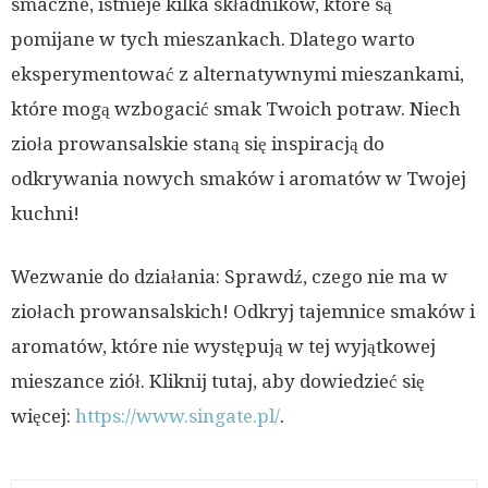
smaczne, istnieje kilka składników, które są
pomijane w tych mieszankach. Dlatego warto
eksperymentować z alternatywnymi mieszankami,
które mogą wzbogacić smak Twoich potraw. Niech
zioła prowansalskie staną się inspiracją do
odkrywania nowych smaków i aromatów w Twojej
kuchni!
Wezwanie do działania: Sprawdź, czego nie ma w
ziołach prowansalskich! Odkryj tajemnice smaków i
aromatów, które nie występują w tej wyjątkowej
mieszance ziół. Kliknij tutaj, aby dowiedzieć się
więcej:
https://www.singate.pl/
.