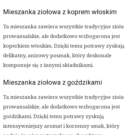
Mieszanka ziołowa z koprem włoskim
Ta mieszanka zawiera wszystkie tradycyjne zioła
prowansalskie, ale dodatkowo wzbogacona jest
koperkiem włoskim. Dzięki temu potrawy zyskują
delikatny, anizowy posmak, który doskonale
komponuje się z innymi składnikami.
Mieszanka ziołowa z goździkami
Ta mieszanka zawiera wszystkie tradycyjne zioła
prowansalskie, ale dodatkowo wzbogacona jest
goździkami. Dzięki temu potrawy zyskują
intensywniejszy aromat i korzenny smak, który