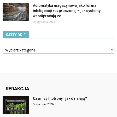
Automatyka magazynowa jako forma
inteligencji rozproszonej – jak systemy
współpracują ze...
29 stycznia 2026
KATEGORIE
Kategorie
REDAKCJA
Czym są fitotrony i jak działają?
5 sierpnia 2026