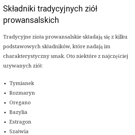
Składniki tradycyjnych ziół
prowansalskich
Tradycyjne zioła prowansalskie składają się z kilku
podstawowych składników, które nadają im
charakterystyczny smak. Oto niektóre z najczęściej
używanych ziół:
Tymianek
Rozmaryn
Oregano
Bazylia
Estragon
Szałwia