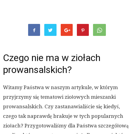
Czego nie ma w ziołach
prowansalskich?
Witamy Państwa w naszym artykule, w którym
przyjrzymy się tematowi ziołowych mieszanki
prowansalskich. Czy zastanawialiście się kiedyś,
czego tak naprawdę brakuje w tych popularnych
ziołach? Przygotowaliśmy dla Państwa szczegółową