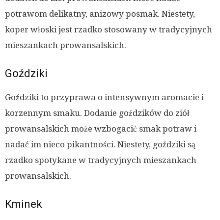
potrawom delikatny, anizowy posmak. Niestety,
koper włoski jest rzadko stosowany w tradycyjnych
mieszankach prowansalskich.
Goździki
Goździki to przyprawa o intensywnym aromacie i
korzennym smaku. Dodanie goździków do ziół
prowansalskich może wzbogacić smak potraw i
nadać im nieco pikantności. Niestety, goździki są
rzadko spotykane w tradycyjnych mieszankach
prowansalskich.
Kminek