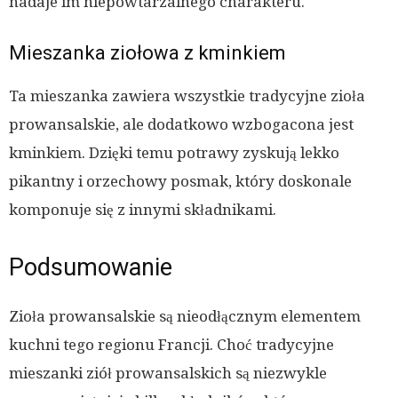
nadaje im niepowtarzalnego charakteru.
Mieszanka ziołowa z kminkiem
Ta mieszanka zawiera wszystkie tradycyjne zioła
prowansalskie, ale dodatkowo wzbogacona jest
kminkiem. Dzięki temu potrawy zyskują lekko
pikantny i orzechowy posmak, który doskonale
komponuje się z innymi składnikami.
Podsumowanie
Zioła prowansalskie są nieodłącznym elementem
kuchni tego regionu Francji. Choć tradycyjne
mieszanki ziół prowansalskich są niezwykle