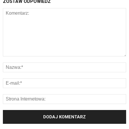
ZOSTAW ODPOWIEDŹ