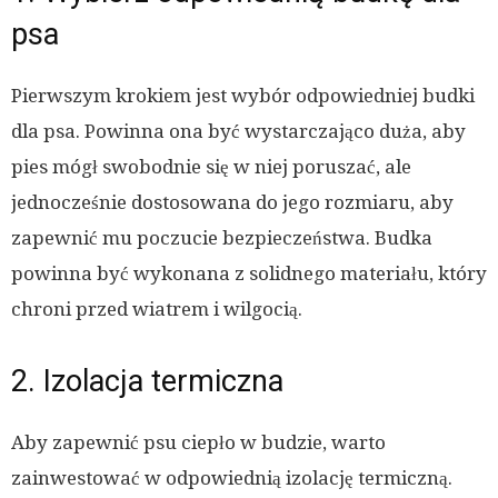
psa
Pierwszym krokiem jest wybór odpowiedniej budki
dla psa. Powinna ona być wystarczająco duża, aby
pies mógł swobodnie się w niej poruszać, ale
jednocześnie dostosowana do jego rozmiaru, aby
zapewnić mu poczucie bezpieczeństwa. Budka
powinna być wykonana z solidnego materiału, który
chroni przed wiatrem i wilgocią.
2. Izolacja termiczna
Aby zapewnić psu ciepło w budzie, warto
zainwestować w odpowiednią izolację termiczną.