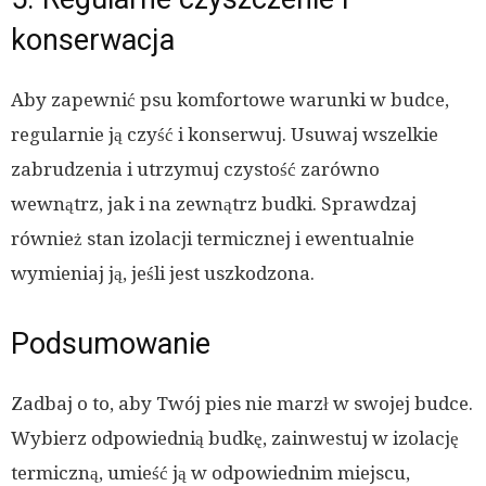
konserwacja
Aby zapewnić psu komfortowe warunki w budce,
regularnie ją czyść i konserwuj. Usuwaj wszelkie
zabrudzenia i utrzymuj czystość zarówno
wewnątrz, jak i na zewnątrz budki. Sprawdzaj
również stan izolacji termicznej i ewentualnie
wymieniaj ją, jeśli jest uszkodzona.
Podsumowanie
Zadbaj o to, aby Twój pies nie marzł w swojej budce.
Wybierz odpowiednią budkę, zainwestuj w izolację
termiczną, umieść ją w odpowiednim miejscu,