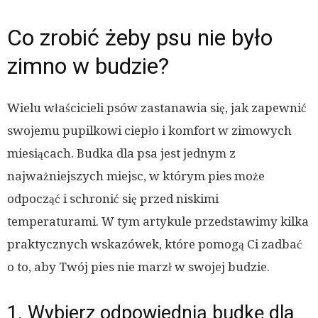
Co zrobić żeby psu nie było
zimno w budzie?
Wielu właścicieli psów zastanawia się, jak zapewnić
swojemu pupilkowi ciepło i komfort w zimowych
miesiącach. Budka dla psa jest jednym z
najważniejszych miejsc, w którym pies może
odpocząć i schronić się przed niskimi
temperaturami. W tym artykule przedstawimy kilka
praktycznych wskazówek, które pomogą Ci zadbać
o to, aby Twój pies nie marzł w swojej budzie.
1. Wybierz odpowiednią budkę dla