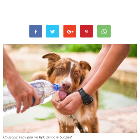
Co zrobić żeby psu nie było zimno w budzie?