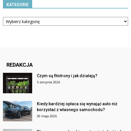
KATEGORIE
Kategorie
REDAKCJA
Czym są fitotrony i jak działają?
5 sierpnia 2026
Kiedy bardziej opłaca się wynająć auto niż
korzystać z własnego samochodu?
30 maja 2026