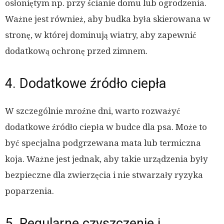
osłoniętym np. przy ścianie domu lub ogrodzenia.
Ważne jest również, aby budka była skierowana w
stronę, w której dominują wiatry, aby zapewnić
dodatkową ochronę przed zimnem.
4. Dodatkowe źródło ciepła
W szczególnie mroźne dni, warto rozważyć
dodatkowe źródło ciepła w budce dla psa. Może to
być specjalna podgrzewana mata lub termiczna
koja. Ważne jest jednak, aby takie urządzenia były
bezpieczne dla zwierzęcia i nie stwarzały ryzyka
poparzenia.
5. Regularne czyszczenie i