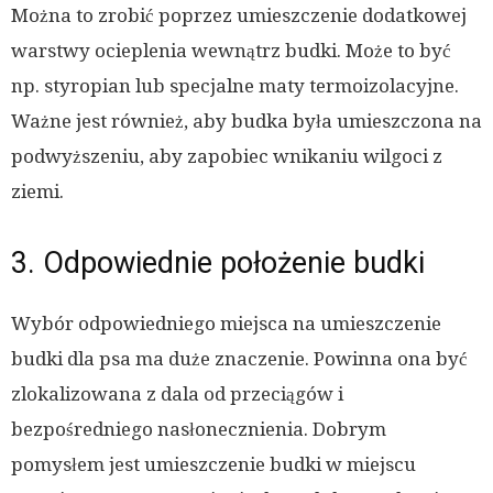
Można to zrobić poprzez umieszczenie dodatkowej
warstwy ocieplenia wewnątrz budki. Może to być
np. styropian lub specjalne maty termoizolacyjne.
Ważne jest również, aby budka była umieszczona na
podwyższeniu, aby zapobiec wnikaniu wilgoci z
ziemi.
3. Odpowiednie położenie budki
Wybór odpowiedniego miejsca na umieszczenie
budki dla psa ma duże znaczenie. Powinna ona być
zlokalizowana z dala od przeciągów i
bezpośredniego nasłonecznienia. Dobrym
pomysłem jest umieszczenie budki w miejscu