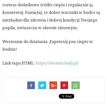
rozważ dodatkowe źródło ciepła i regularnie ją
konserwuj. Pamiętaj, że dobre warunki w budce są
niezbędne dla zdrowia i dobrej kondycji Twojego
pupila, zwłaszcza w okresie zimowym.
Wezwanie do działania: Zapewnij psu ciepło w
budzie!
Link tagu HTML:
https://dwamichaly.pl/