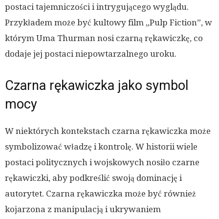
postaci tajemniczości i intrygującego wyglądu.
Przykładem może być kultowy film „Pulp Fiction”, w
którym Uma Thurman nosi czarną rękawiczkę, co
dodaje jej postaci niepowtarzalnego uroku.
Czarna rękawiczka jako symbol
mocy
W niektórych kontekstach czarna rękawiczka może
symbolizować władzę i kontrolę. W historii wiele
postaci politycznych i wojskowych nosiło czarne
rękawiczki, aby podkreślić swoją dominację i
autorytet. Czarna rękawiczka może być również
kojarzona z manipulacją i ukrywaniem