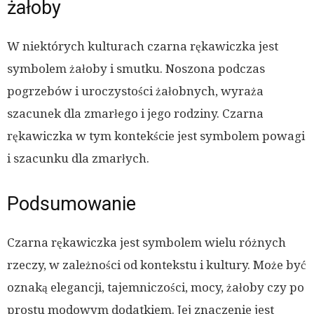
żałoby
W niektórych kulturach czarna rękawiczka jest
symbolem żałoby i smutku. Noszona podczas
pogrzebów i uroczystości żałobnych, wyraża
szacunek dla zmarłego i jego rodziny. Czarna
rękawiczka w tym kontekście jest symbolem powagi
i szacunku dla zmarłych.
Podsumowanie
Czarna rękawiczka jest symbolem wielu różnych
rzeczy, w zależności od kontekstu i kultury. Może być
oznaką elegancji, tajemniczości, mocy, żałoby czy po
prostu modowym dodatkiem. Jej znaczenie jest