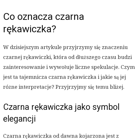
Co oznacza czarna
rękawiczka?
W dzisiejszym artykule przyjrzymy się znaczeniu
czarnej rękawiczki, która od dłuższego czasu budzi
zainteresowanie i wywołuje liczne spekulacje. Czym
jest ta tajemnicza czarna rękawiczka i jakie są jej
różne interpretacje? Przyjrzyjmy się temu bliżej.
Czarna rękawiczka jako symbol
elegancji
Czarna rękawiczka od dawna kojarzona jest z