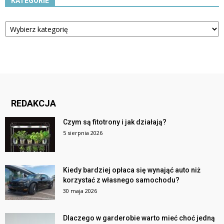
KATEGORIE
Kategorie
REDAKCJA
Czym są fitotrony i jak działają?
5 sierpnia 2026
Kiedy bardziej opłaca się wynająć auto niż
korzystać z własnego samochodu?
30 maja 2026
Dlaczego w garderobie warto mieć choć jedną