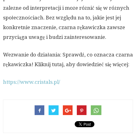
zależne od interpretacji i może różnić się w różnych
społecznościach. Bez względu na to, jakie jest jej
konkretnie znaczenie, czarna rękawiczka zawsze
przyciąga uwagę i budzi zainteresowanie.
Wezwanie do działania: Sprawdź, co oznacza czarna
rękawiczka! Kliknij tutaj, aby dowiedzieć się więcej:
https://www.cristals.pl/