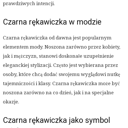
prawdziwych intencji.
Czarna rękawiczka w modzie
Czarna rękawiczka od dawna jest popularnym
elementem mody. Noszona zarówno przez kobiety,
jak i mężczyzn, stanowi doskonałe uzupełnienie
eleganckiej stylizacji. Często jest wybierana przez
osoby, które chcą dodać swojemu wyglądowi nutkę
tajemniczości i klasy. Czarna rękawiczka może być
noszona zarówno na co dzień, jak i na specjalne
okazje.
Czarna rękawiczka jako symbol