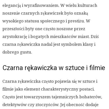
elegancją i wyrafinowaniem. W wielu kulturach
noszenie czarnych rękawiczek było oznaką
wysokiego statusu społecznego i prestiżu. W
przeszłości były one często noszone przez
arystokrację i bogatych mieszkańców miast. Dziś
czarna rękawiczka nadal jest symbolem klasy i
dobrego gustu.
Czarna rękawiczka w sztuce i filmie
Czarna rękawiczka często pojawia się w sztuce i
filmie jako element charakterystyczny postaci.
Często jest towarzyszem tajemniczych bohaterów,
detektywów czy złoczyńców. Jej obecność dodaje