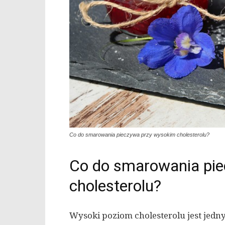
Co do smarowania pieczywa przy wysokim cholesterolu?
Co do smarowania pi
cholesterolu?
Wysoki poziom cholesterolu jest jed