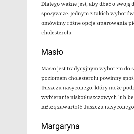
Dlatego ważne jest, aby dbać o swoją 
spożywcze. Jednym z takich wyborów
omówimy różne opcje smarowania pi
cholesterolu.
Masło
Masło jest tradycyjnym wyborem do 
poziomem cholesterolu powinny spoż
tłuszczu nasyconego, który może podno
wybieranie niskotłuszczowych lub be
niższą zawartość tłuszczu nasyconego
Margaryna