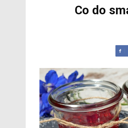
Co do sm