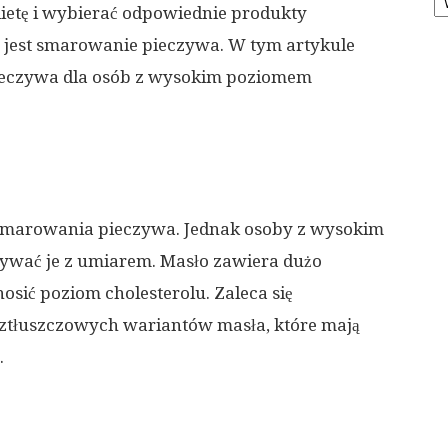
dietę i wybierać odpowiednie produkty
 jest smarowanie pieczywa. W tym artykule
eczywa dla osób z wysokim poziomem
smarowania pieczywa. Jednak osoby z wysokim
ywać je z umiarem. Masło zawiera dużo
sić poziom cholesterolu. Zaleca się
ztłuszczowych wariantów masła, które mają
.