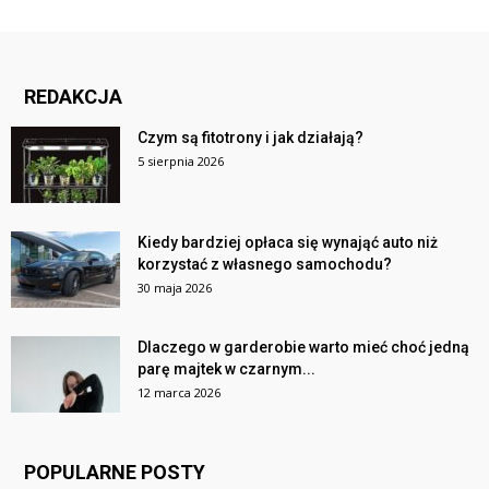
REDAKCJA
Czym są fitotrony i jak działają?
5 sierpnia 2026
Kiedy bardziej opłaca się wynająć auto niż
korzystać z własnego samochodu?
30 maja 2026
Dlaczego w garderobie warto mieć choć jedną
parę majtek w czarnym...
12 marca 2026
POPULARNE POSTY