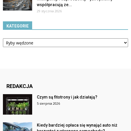
współpracują ze...
29 stycznia 2026
KATEGORIE
Kategorie
REDAKCJA
Czym są fitotrony i jak działają?
5 sierpnia 2026
Kiedy bardziej opłaca się wynająć auto niż