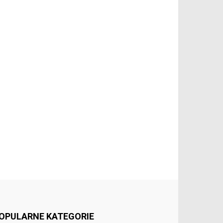
OPULARNE KATEGORIE